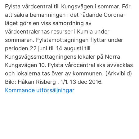
Fylsta vårdcentral till Kungsvägen i sommar. För
att säkra bemanningen i det rådande Corona-
läget görs en viss samordning av
vårdcentralernas resurser i Kumla under
sommaren. Fylstamottagningen flyttar under
perioden 22 juni till 14 augusti till
Kungsvägssmottagningens lokaler på Norra
Kungsvägen 10. Fylsta vårdcentral ska avvecklas
och lokalerna tas över av kommunen. (Arkvibild)
Bild: Håkan Risberg . 1/1. 13 dec 2016.
Kommande utförsäljningar