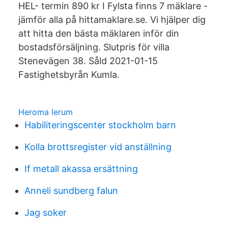
HEL- termin 890 kr I Fylsta finns 7 mäklare -
jämför alla på hittamaklare.se. Vi hjälper dig
att hitta den bästa mäklaren inför din
bostadsförsäljning. Slutpris för villa
Stenevägen 38. Såld 2021-01-15
Fastighetsbyrån Kumla.
Heroma lerum
Habiliteringscenter stockholm barn
Kolla brottsregister vid anställning
If metall akassa ersättning
Anneli sundberg falun
Jag soker