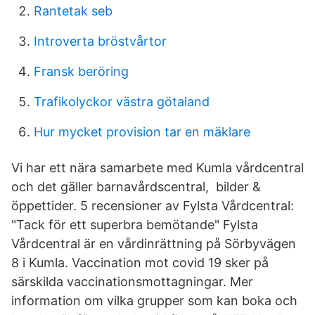
Rantetak seb
Introverta bröstvårtor
Fransk beröring
Trafikolyckor västra götaland
Hur mycket provision tar en mäklare
Vi har ett nära samarbete med Kumla vårdcentral
och det gäller barnavårdscentral, bilder &
öppettider. 5 recensioner av Fylsta Vårdcentral:
"Tack för ett superbra bemötande" Fylsta
Vårdcentral är en vårdinrättning på Sörbyvägen
8 i Kumla. Vaccination mot covid 19 sker på
särskilda vaccinationsmottagningar. Mer
information om vilka grupper som kan boka och