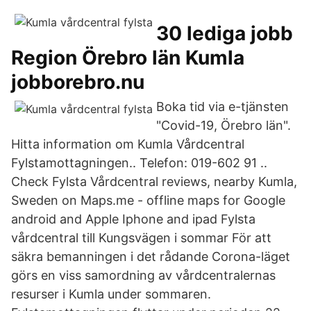
30 lediga jobb
Region Örebro län Kumla
jobborebro.nu
Boka tid via e-tjänsten
"Covid-19, Örebro län".
Hitta information om Kumla Vårdcentral
Fylstamottagningen.. Telefon: 019-602 91 ..
Check Fylsta Vårdcentral reviews, nearby Kumla,
Sweden on Maps.me - offline maps for Google
android and Apple Iphone and ipad Fylsta
vårdcentral till Kungsvägen i sommar För att
säkra bemanningen i det rådande Corona-läget
görs en viss samordning av vårdcentralernas
resurser i Kumla under sommaren.